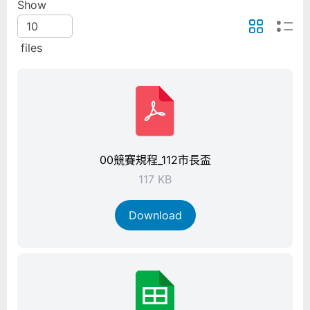
Show
files
00競賽規程_112市長盃
117 KB
Download