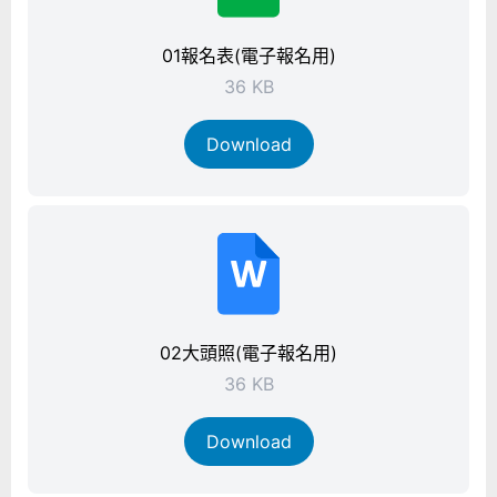
01報名表(電子報名用)
36 KB
Download
02大頭照(電子報名用)
36 KB
Download